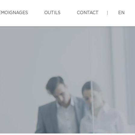
ÉMOIGNAGES
OUTILS
CONTACT
EN