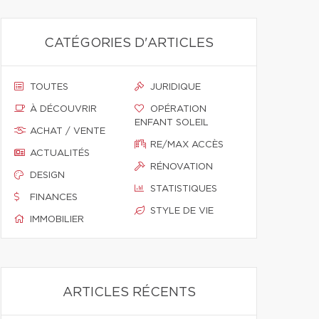
CATÉGORIES D'ARTICLES
TOUTES
JURIDIQUE
À DÉCOUVRIR
OPÉRATION
ENFANT SOLEIL
ACHAT / VENTE
RE/MAX ACCÈS
ACTUALITÉS
RÉNOVATION
DESIGN
STATISTIQUES
FINANCES
STYLE DE VIE
IMMOBILIER
ARTICLES RÉCENTS