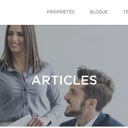
PROPRIÉTÉS
BLOGUE
T
ARTICLES