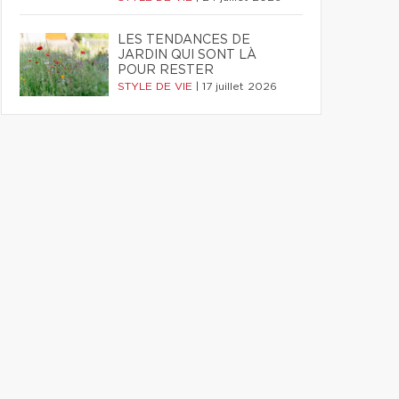
LES TENDANCES DE
JARDIN QUI SONT LÀ
POUR RESTER
STYLE DE VIE
|
17 juillet 2026