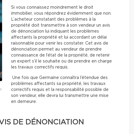
Si vous connaissez moindrement le droit
immobilier, vous répondrez évidemment que non.
L’acheteur constatant des problèmes à la
propriété doit transmettre à son vendeur un avis
de dénonciation lui indiquant les problèmes
affectants la propriété et lui accordant un délai
raisonnable pour venir les constater. Cet avis de
dénonciation permet au vendeur de prendre
connaissance de l’état de la propriété, de retenir
un expert s’il le souhaite ou de prendre en charge
les travaux correctifs requis.
Une fois que Germaine connaîtra l’étendue des
problèmes affectants sa propriété, les travaux
n
correctifs requis et la responsabilité possible de
son vendeur, elle devra lui transmettre une mise
en demeure.
VIS DE DÉNONCIATION