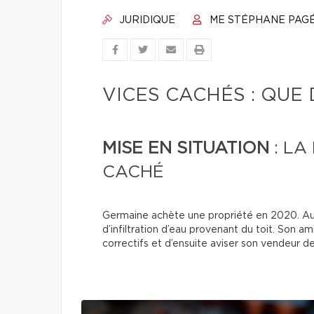
JURIDIQUE
ME STÉPHANE PAG
VICES CACHÉS : QUE 
MISE EN SITUATION
: LA
CACHÉ
Germaine achète une propriété en 2020. Au
d’infiltration d’eau provenant du toit. Son
correctifs et d’ensuite aviser son vendeur de 