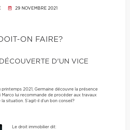
É
29 NOVEMBRE 2021
DOIT-ON FAIRE?
 DÉCOUVERTE D'UN VICE
 printemps 2021, Germaine découvre la présence
 ami Marco lui recommande de procéder aux travaux
la situation. S’agit-il d’un bon conseil?
Le droit immobilier dit: