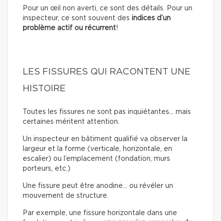
Pour un œil non averti, ce sont des détails. Pour un
inspecteur, ce sont souvent des
indices d’un
problème actif ou récurrent
!
LES FISSURES QUI RACONTENT UNE
HISTOIRE
Toutes les fissures ne sont pas inquiétantes… mais
certaines méritent attention.
Un inspecteur en bâtiment qualifié va observer la
largeur et la forme (verticale, horizontale, en
escalier) ou l’emplacement (fondation, murs
porteurs, etc.)
Une fissure peut être anodine… ou révéler un
mouvement de structure.
Par exemple, une fissure horizontale dans une