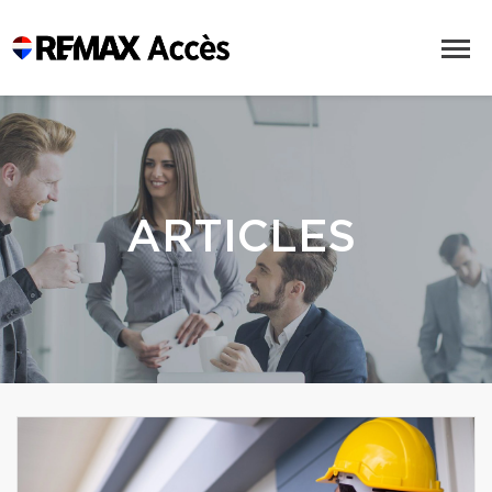
ARTICLES