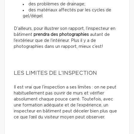
des problèmes de drainage;
des matériaux affectés par les cycles de
gel/dégel.
D’ailleurs, pour illustrer son rapport, l’inspecteur en
bâtiment
prendra des photographies
autant de
l’extérieur que de l’intérieur. Plus il y a de
photographies dans un rapport, mieux c’est!
LES LIMITES DE L’INSPECTION
Il est vrai que l’inspection a ses limites : on ne peut
habituellement pas ouvrir de murs et vérifier
absolument chaque pouce carré. Toutefois, avec
une formation adéquate et de l’expérience, un
inspecteur en bâtiment peut déceler bien plus que
ce que l’œil du visiteur moyen peut observer.