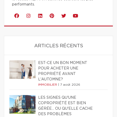
performants.
ARTICLES RÉCENTS
EST-CE UN BON MOMENT
POUR ACHETER UNE
PROPRIÉTÉ AVANT
L'AUTOMNE?
IMMOBILIER
|
7 août 2026
LES SIGNES QU'UNE
COPROPRIÉTÉ EST BIEN
GÉRÉE… OU QU'ELLE CACHE
DES PROBLÈMES