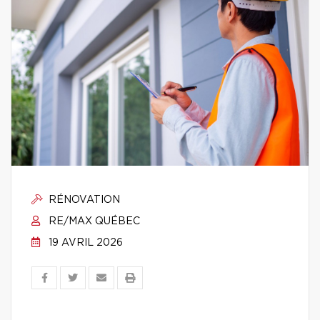
RÉNOVATION
RE/MAX QUÉBEC
19 AVRIL 2026