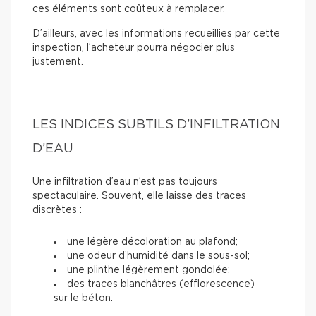
ces éléments sont coûteux à remplacer.
D’ailleurs, avec les informations recueillies par cette
inspection, l’acheteur pourra négocier plus
justement.
LES INDICES SUBTILS D’INFILTRATION
D’EAU
Une infiltration d’eau n’est pas toujours
spectaculaire. Souvent, elle laisse des traces
discrètes :
une légère décoloration au plafond;
une odeur d’humidité dans le sous-sol;
une plinthe légèrement gondolée;
des traces blanchâtres (efflorescence)
sur le béton.