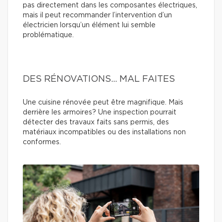
pas directement dans les composantes électriques,
mais il peut recommander l’intervention d’un
électricien lorsqu’un élément lui semble
problématique.
DES RÉNOVATIONS… MAL FAITES
Une cuisine rénovée peut être magnifique. Mais
derrière les armoires? Une inspection pourrait
détecter des travaux faits sans permis, des
matériaux incompatibles ou des installations non
conformes.