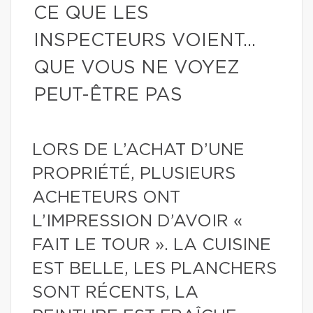
CE QUE LES
INSPECTEURS VOIENT…
QUE VOUS NE VOYEZ
PEUT-ÊTRE PAS
LORS DE L’ACHAT D’UNE
PROPRIÉTÉ, PLUSIEURS
ACHETEURS ONT
L’IMPRESSION D’AVOIR «
FAIT LE TOUR ». LA CUISINE
EST BELLE, LES PLANCHERS
SONT RÉCENTS, LA