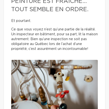
PEINTURE EST FRAÎCHE…
TOUT SEMBLE EN ORDRE.
Et pourtant.
Ce que vous voyez n’est qu’une partie de la réalité.
Un inspecteur en bâtiment, pour sa part, lit la maison
autrement. Bien qu’une inspection ne soit pas
obligatoire au Québec lors de l’achat d’une
propriété, c’est assurément un incontournable!