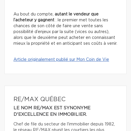
Au bout du compte,
autant le vendeur que
l’acheteur y gagnent
: le premier met toutes les
chances de son côté de faire une vente sans
possibilité d’enjeux par la suite (vices ou autres),
alors que le deuxième peut acheter en connaissant
mieux la propriété et en anticipant ses coûts à venir.
Article originalement publié sur Mon Coin de Vie
RE/MAX QUÉBEC
LE NOM RE/MAX EST SYNONYME
D'EXCELLENCE EN IMMOBILIER.
Chef de file du secteur de l'immobilier depuis 1982,
le réseau RE/MAX réunit les courtiers les plus