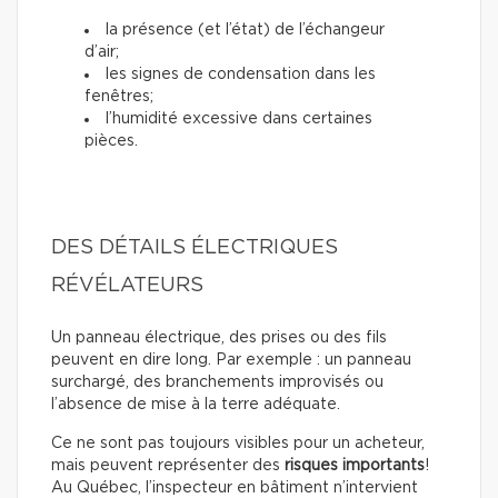
la présence (et l’état) de l’échangeur
d’air;
les signes de condensation dans les
fenêtres;
l’humidité excessive dans certaines
pièces.
DES DÉTAILS ÉLECTRIQUES
RÉVÉLATEURS
Un panneau électrique, des prises ou des fils
peuvent en dire long. Par exemple : un panneau
surchargé, des branchements improvisés ou
l’absence de mise à la terre adéquate.
Ce ne sont pas toujours visibles pour un acheteur,
mais peuvent représenter des
risques importants
!
Au Québec, l’inspecteur en bâtiment n’intervient