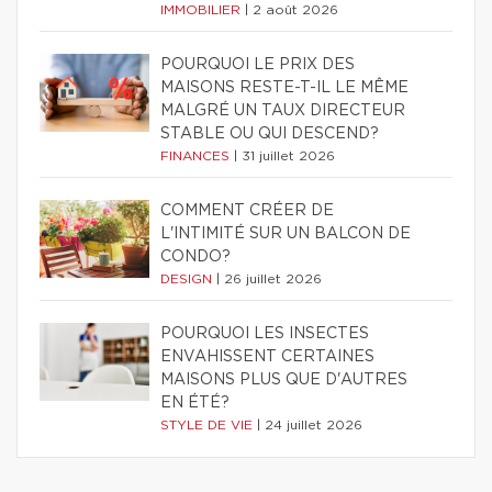
IMMOBILIER
|
2 août 2026
POURQUOI LE PRIX DES
MAISONS RESTE-T-IL LE MÊME
MALGRÉ UN TAUX DIRECTEUR
STABLE OU QUI DESCEND?
FINANCES
|
31 juillet 2026
COMMENT CRÉER DE
L'INTIMITÉ SUR UN BALCON DE
CONDO?
DESIGN
|
26 juillet 2026
POURQUOI LES INSECTES
ENVAHISSENT CERTAINES
MAISONS PLUS QUE D'AUTRES
EN ÉTÉ?
STYLE DE VIE
|
24 juillet 2026