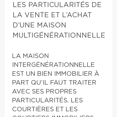
LES PARTICULARITÉS DE
LA VENTE ET L’ACHAT
D’UNE MAISON
MULTIGÉNÉRATIONNELLE
LA MAISON
INTERGÉNÉRATIONNELLE
EST UN BIEN IMMOBILIER À
PART QU’IL FAUT TRAITER
AVEC SES PROPRES
PARTICULARITÉS. LES
COURTIÈRES ET LES