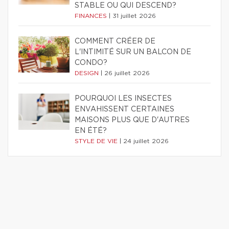
STABLE OU QUI DESCEND?
FINANCES
|
31 juillet 2026
COMMENT CRÉER DE
L'INTIMITÉ SUR UN BALCON DE
CONDO?
DESIGN
|
26 juillet 2026
POURQUOI LES INSECTES
ENVAHISSENT CERTAINES
MAISONS PLUS QUE D'AUTRES
EN ÉTÉ?
STYLE DE VIE
|
24 juillet 2026