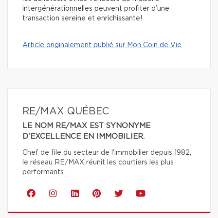
intergénérationnelles peuvent profiter d’une
transaction sereine et enrichissante!
Article originalement publié sur Mon Coin de Vie
RE/MAX QUÉBEC
LE NOM RE/MAX EST SYNONYME
D'EXCELLENCE EN IMMOBILIER.
Chef de file du secteur de l'immobilier depuis 1982,
le réseau RE/MAX réunit les courtiers les plus
performants.