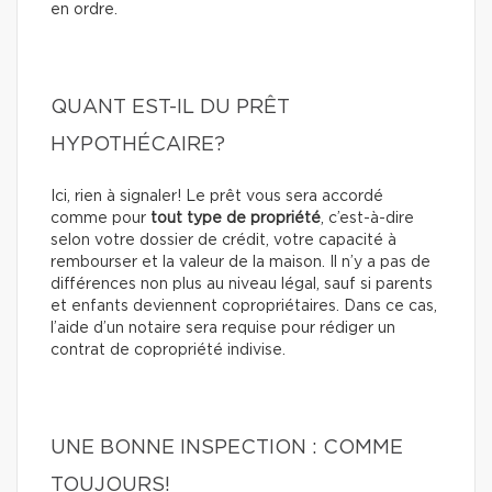
en ordre.
QUANT EST-IL DU PRÊT
HYPOTHÉCAIRE?
Ici, rien à signaler! Le prêt vous sera accordé
comme pour
tout type de propriété
, c’est-à-dire
selon votre dossier de crédit, votre capacité à
rembourser et la valeur de la maison. Il n’y a pas de
différences non plus au niveau légal, sauf si parents
et enfants deviennent copropriétaires. Dans ce cas,
l’aide d’un notaire sera requise pour rédiger un
contrat de copropriété indivise.
UNE BONNE INSPECTION : COMME
TOUJOURS!