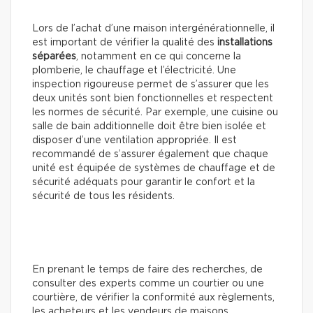
Lors de l’achat d’une maison intergénérationnelle, il
est important de vérifier la qualité des
installations
séparées
, notamment en ce qui concerne la
plomberie, le chauffage et l’électricité. Une
inspection rigoureuse permet de s’assurer que les
deux unités sont bien fonctionnelles et respectent
les normes de sécurité. Par exemple, une cuisine ou
salle de bain additionnelle doit être bien isolée et
disposer d’une ventilation appropriée. Il est
recommandé de s’assurer également que chaque
unité est équipée de systèmes de chauffage et de
sécurité adéquats pour garantir le confort et la
sécurité de tous les résidents.
En prenant le temps de faire des recherches, de
consulter des experts comme un courtier ou une
courtière, de vérifier la conformité aux règlements,
les acheteurs et les vendeurs de maisons