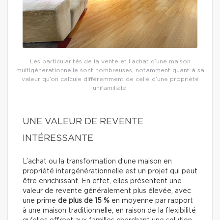
Les particularités de la vente et l’achat d’une maison
multigénérationnelle sont nombreuses, notamment quant à sa
valeur qu’on calcule différemment de celle d’une propriété
unifamiliale.
UNE VALEUR DE REVENTE
INTÉRESSANTE
L’achat ou la transformation d’une maison en
propriété intergénérationnelle est un projet qui peut
être enrichissant. En effet, elles présentent une
valeur de revente généralement plus élevée, avec
une prime
de plus de 15 %
en moyenne par rapport
à une maison traditionnelle, en raison de la flexibilité