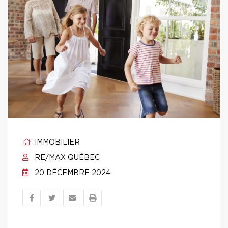
IMMOBILIER
RE/MAX QUÉBEC
20 DÉCEMBRE 2024