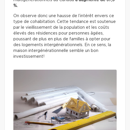
multigénérationnels au Canada
a augmenté de 37,5
%.
On observe donc une hausse de l’intérêt envers ce
type de cohabitation. Cette tendance est soutenue
par le vieillissement de la population et les coûts
élevés des résidences pour personnes âgées,
poussant de plus en plus de familles à opter pour
des logements intergénérationnels. En ce sens, la
maison intergénérationnelle semble un bon
investissement!