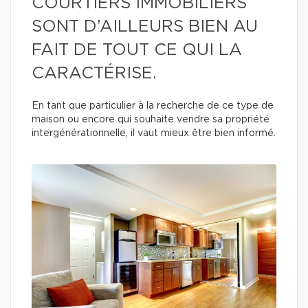
COURTIERS IMMOBILIERS
SONT D’AILLEURS BIEN AU
FAIT DE TOUT CE QUI LA
CARACTÉRISE.
En tant que particulier à la recherche de ce type de
maison ou encore qui souhaite vendre sa propriété
intergénérationnelle, il vaut mieux être bien informé.