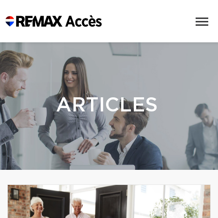
ARTICLES