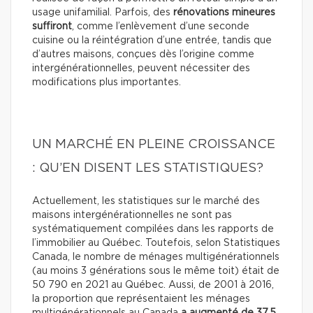
usage unifamilial. Parfois, des
rénovations mineures
suffiront
, comme l’enlèvement d’une seconde
cuisine ou la réintégration d’une entrée, tandis que
d’autres maisons, conçues dès l’origine comme
intergénérationnelles, peuvent nécessiter des
modifications plus importantes.
UN MARCHÉ EN PLEINE CROISSANCE
: QU’EN DISENT LES STATISTIQUES?
Actuellement, les statistiques sur le marché des
maisons intergénérationnelles ne sont pas
systématiquement compilées dans les rapports de
l’immobilier au Québec. Toutefois, selon Statistiques
Canada, le nombre de ménages multigénérationnels
(au moins 3 générations sous le même toit) était de
50 790 en 2021 au Québec. Aussi, de 2001 à 2016,
la proportion que représentaient les ménages