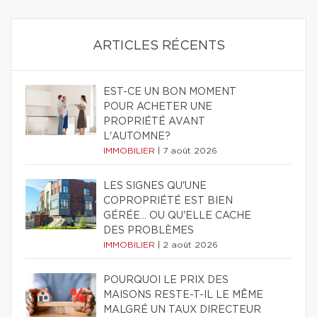
ARTICLES RÉCENTS
EST-CE UN BON MOMENT
POUR ACHETER UNE
PROPRIÉTÉ AVANT
L'AUTOMNE?
IMMOBILIER
|
7 août 2026
LES SIGNES QU'UNE
COPROPRIÉTÉ EST BIEN
GÉRÉE… OU QU'ELLE CACHE
DES PROBLÈMES
IMMOBILIER
|
2 août 2026
POURQUOI LE PRIX DES
MAISONS RESTE-T-IL LE MÊME
MALGRÉ UN TAUX DIRECTEUR